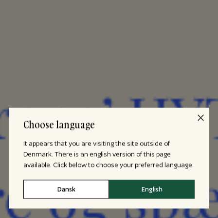
Choose language
It appears that you are visiting the site outside of
Denmark. There is an english version of this page
available. Click below to choose your preferred language.
Dansk
English