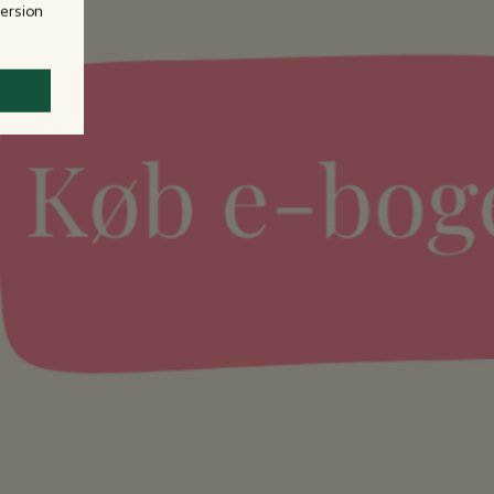
version