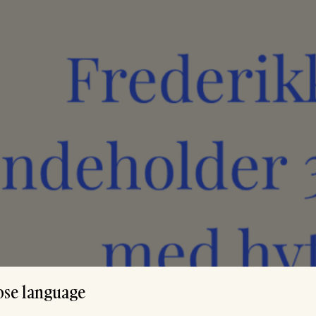
se language