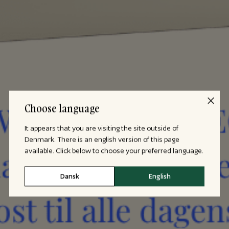
Choose language
It appears that you are visiting the site outside of
Denmark. There is an english version of this page
available. Click below to choose your preferred language.
Dansk
English