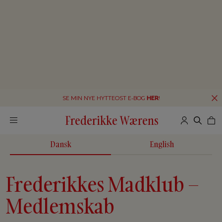
SE MIN NYE HYTTEOST E-BOG
HER
!
Frederikke Wærens
Dansk
English
Frederikkes Madklub –
Medlemskab