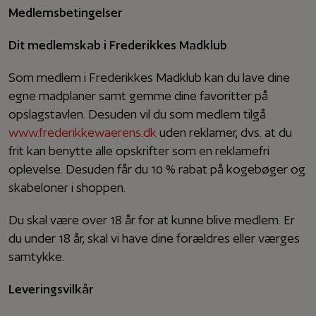
Medlemsbetingelser
Dit medlemskab i Frederikkes Madklub
Som medlem i Frederikkes Madklub kan du lave dine
egne madplaner samt gemme dine favoritter på
opslagstavlen. Desuden vil du som medlem tilgå
www.frederikkewaerens.dk
uden reklamer, dvs. at du
frit kan benytte alle opskrifter som en reklamefri
oplevelse. Desuden får du 10 % rabat på kogebøger og
skabeloner i shoppen.
Du skal være over 18 år for at kunne blive medlem. Er
du under 18 år, skal vi have dine forældres eller værges
samtykke.
Leveringsvilkår