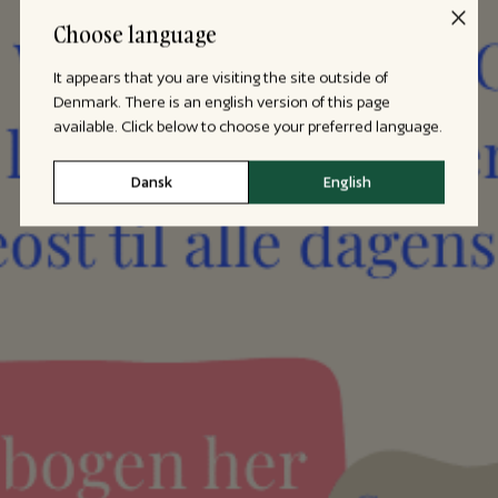
Choose language
It appears that you are visiting the site outside of
Denmark. There is an english version of this page
available. Click below to choose your preferred language.
Dansk
English