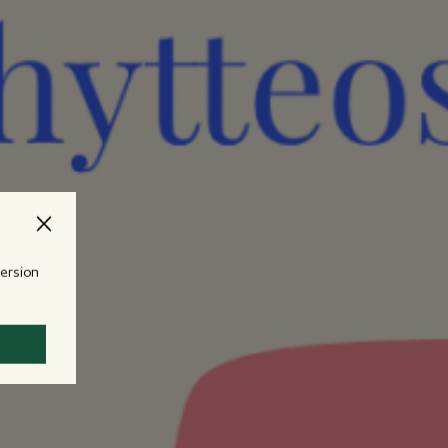
version