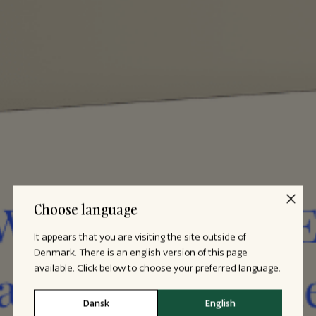
Choose language
It appears that you are visiting the site outside of
Denmark. There is an english version of this page
available. Click below to choose your preferred language.
Dansk
English