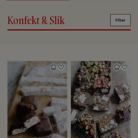
Konfekt & Slik
Filter