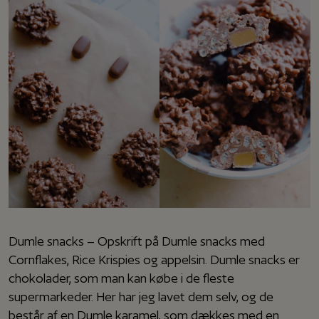
Dumle snacks – Opskrift på Dumle snacks med
Cornflakes, Rice Krispies og appelsin. Dumle snacks er
chokolader, som man kan købe i de fleste
supermarkeder. Her har jeg lavet dem selv, og de
består af en Dumle karamel, som dækkes med en