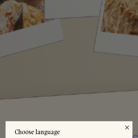
Choose language