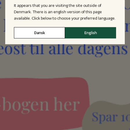
It appears that you are visiting the site outside of
Denmark. There is an english version of this page
available. Click below to choose your preferred language.
Dansk
English