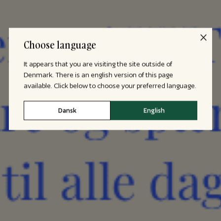
Choose language
It appears that you are visiting the site outside of
Denmark. There is an english version of this page
available. Click below to choose your preferred language.
Dansk
English