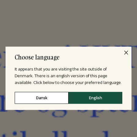
Choose language
It appears that you are visiting the site outside of
Denmark. There is an english version of this page
available. Click below to choose your preferred language.
Dansk
English