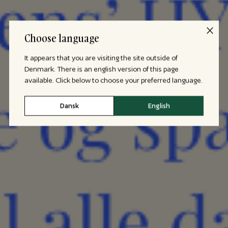
Choose language
It appears that you are visiting the site outside of
Denmark. There is an english version of this page
available. Click below to choose your preferred language.
Dansk
English