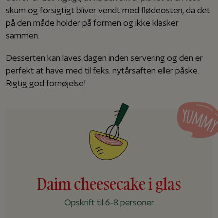
skum og forsigtigt bliver vendt med flødeosten, da det
på den måde holder på formen og ikke klasker
sammen.
Desserten kan laves dagen inden servering og den er
perfekt at have med til f.eks. nytårsaften eller påske.
Rigtig god fornøjelse!
Daim cheesecake i glas
Opskrift til 6-8 personer