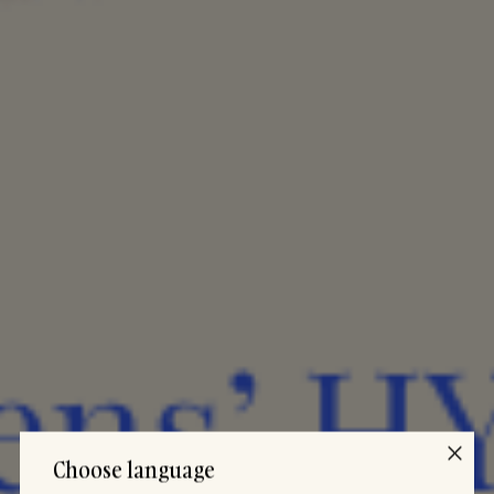
Choose language