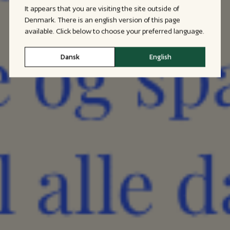
It appears that you are visiting the site outside of
Denmark. There is an english version of this page
available. Click below to choose your preferred language.
Dansk
English