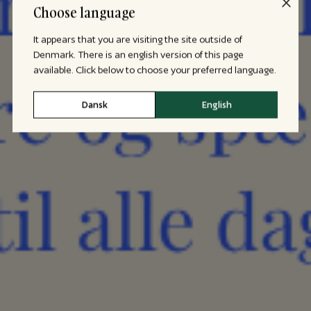
Choose language
It appears that you are visiting the site outside of
Denmark. There is an english version of this page
available. Click below to choose your preferred language.
Dansk
English