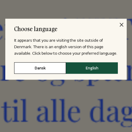
Choose language
It appears that you are visiting the site outside of
Denmark. There is an english version of this page
available. Click below to choose your preferred language.
Dansk
English