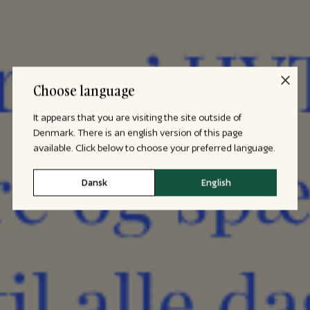
Choose language
It appears that you are visiting the site outside of
Denmark. There is an english version of this page
available. Click below to choose your preferred language.
Dansk
English