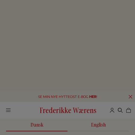
SE MIN NYE HYTTEOST E-BOG
HER
!
Frederikke Wærens
Dansk
English