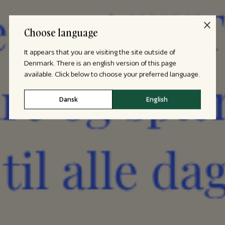
Choose language
It appears that you are visiting the site outside of
Denmark. There is an english version of this page
available. Click below to choose your preferred language.
Dansk
English