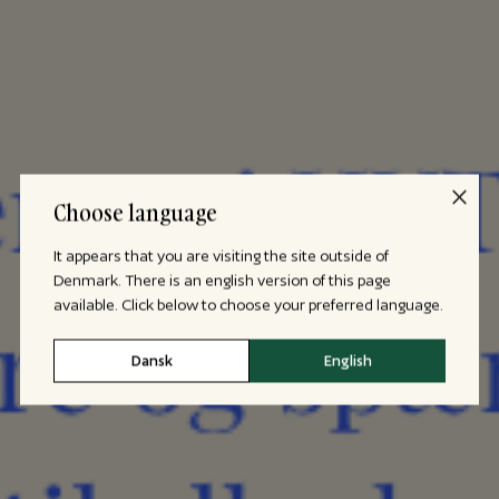
Choose language
It appears that you are visiting the site outside of
Denmark. There is an english version of this page
available. Click below to choose your preferred language.
Dansk
English