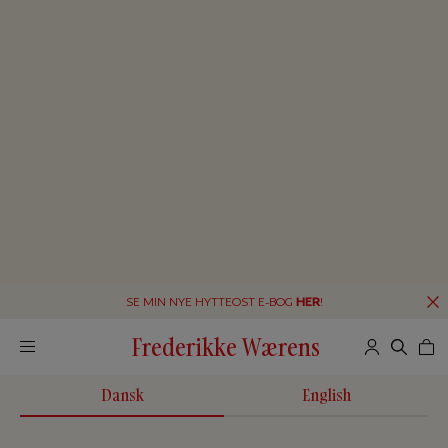
SE MIN NYE HYTTEOST E-BOG
HER
!
Frederikke Wærens
Dansk
English