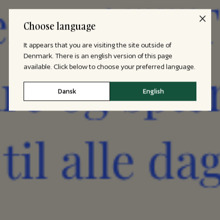
Choose language
It appears that you are visiting the site outside of
Denmark. There is an english version of this page
available. Click below to choose your preferred language.
Dansk
English