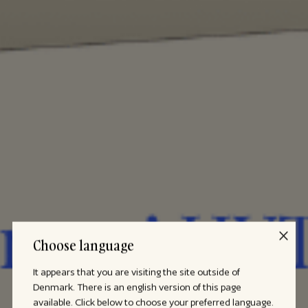
Choose language
It appears that you are visiting the site outside of
Denmark. There is an english version of this page
available. Click below to choose your preferred language.