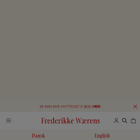
SE MIN NYE HYTTEOST E-BOG
HER
!
Frederikke Wærens
Dansk
English