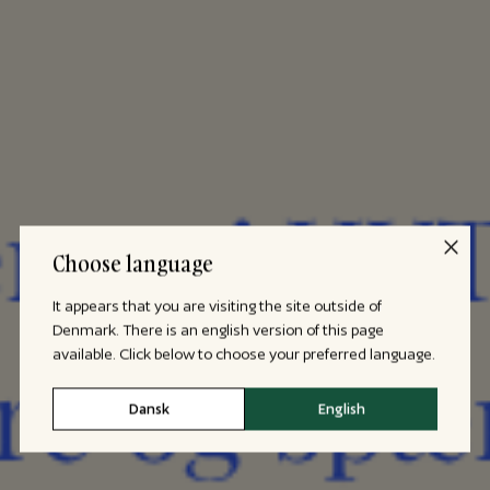
Choose language
It appears that you are visiting the site outside of
Denmark. There is an english version of this page
available. Click below to choose your preferred language.
Dansk
English