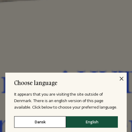
Choose language
It appears that you are visiting the site outside of
Denmark. There is an english version of this page
available. Click below to choose your preferred language.
Dansk
English