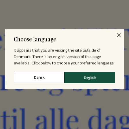
Choose language
It appears that you are visiting the site outside of
Denmark. There is an english version of this page
available. Click below to choose your preferred language.
Dansk
English