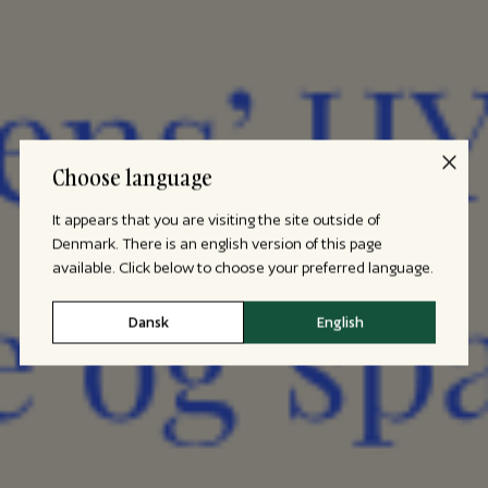
Choose language
It appears that you are visiting the site outside of
Denmark. There is an english version of this page
available. Click below to choose your preferred language.
Dansk
English