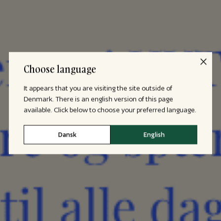
Choose language
It appears that you are visiting the site outside of
Denmark. There is an english version of this page
available. Click below to choose your preferred language.
Dansk
English