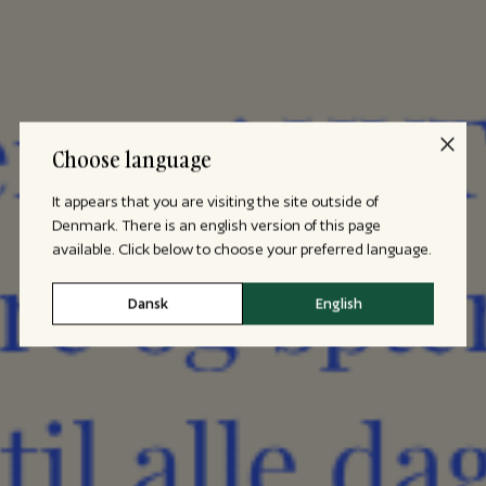
Choose language
It appears that you are visiting the site outside of
Denmark. There is an english version of this page
available. Click below to choose your preferred language.
Dansk
English