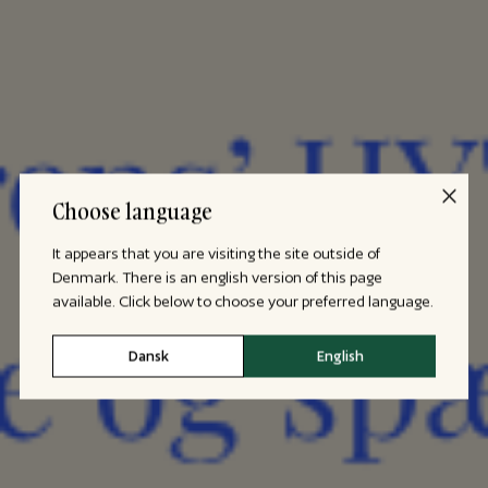
Choose language
It appears that you are visiting the site outside of
Denmark. There is an english version of this page
available. Click below to choose your preferred language.
Dansk
English