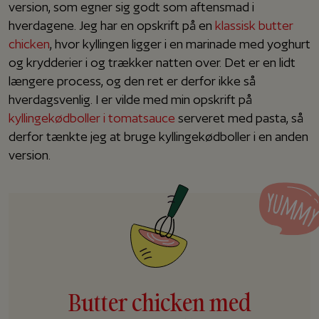
version, som egner sig godt som aftensmad i
hverdagene. Jeg har en opskrift på en
klassisk butter
chicken
, hvor kyllingen ligger i en marinade med yoghurt
og krydderier i og trækker natten over. Det er en lidt
længere process, og den ret er derfor ikke så
hverdagsvenlig. I er vilde med min opskrift på
kyllingekødboller i tomatsauce
serveret med pasta, så
derfor tænkte jeg at bruge kyllingekødboller i en anden
version.
Butter chicken med