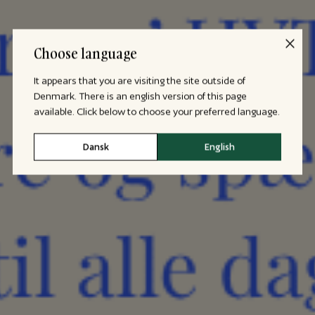
Choose language
It appears that you are visiting the site outside of
Denmark. There is an english version of this page
available. Click below to choose your preferred language.
Dansk
English