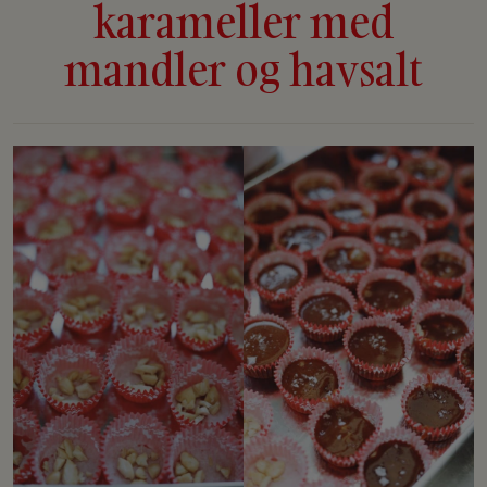
karameller med
mandler og havsalt