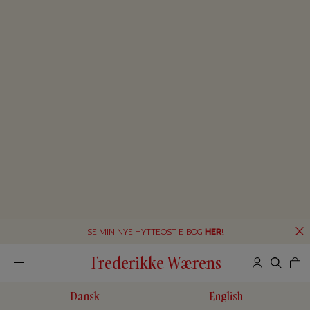
SE MIN NYE HYTTEOST E-BOG
HER
!
Frederikke Wærens
Dansk
English