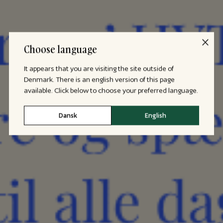
Choose language
It appears that you are visiting the site outside of
Denmark. There is an english version of this page
available. Click below to choose your preferred language.
Dansk
English