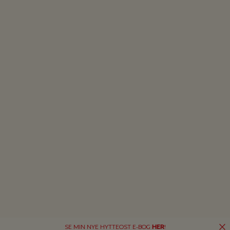
SE MIN NYE HYTTEOST E-BOG
HER
!