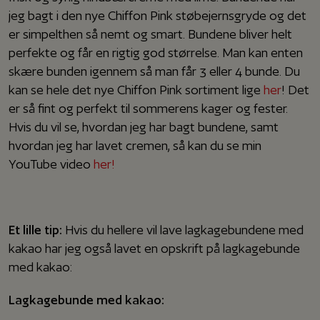
jeg bagt i den nye Chiffon Pink støbejernsgryde og det
er simpelthen så nemt og smart. Bundene bliver helt
perfekte og får en rigtig god størrelse. Man kan enten
skære bunden igennem så man får 3 eller 4 bunde. Du
kan se hele det nye Chiffon Pink sortiment lige
her
! Det
er så fint og perfekt til sommerens kager og fester.
Hvis du vil se, hvordan jeg har bagt bundene, samt
hvordan jeg har lavet cremen, så kan du se min
YouTube video
her!
Et lille tip:
Hvis du hellere vil lave lagkagebundene med
kakao har jeg også lavet en opskrift på lagkagebunde
med kakao:
Lagkagebunde med kakao: