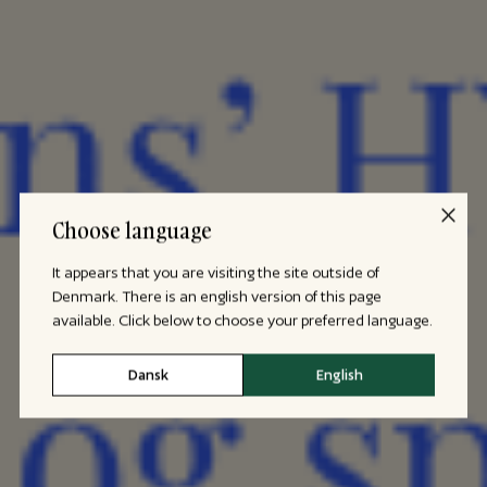
Choose language
It appears that you are visiting the site outside of
Denmark. There is an english version of this page
available. Click below to choose your preferred language.
Dansk
English