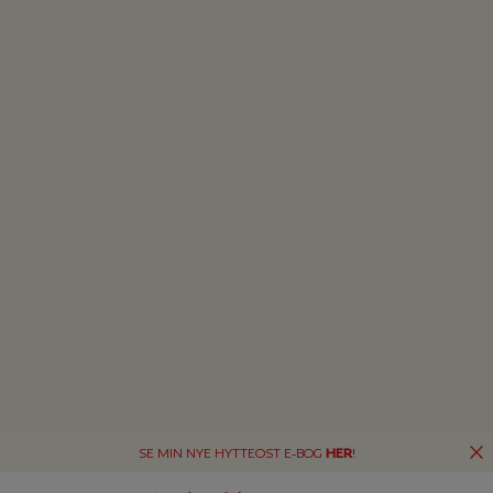
SE MIN NYE HYTTEOST E-BOG
HER
!