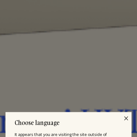
Choose language
It appears that you are visiting the site outside of