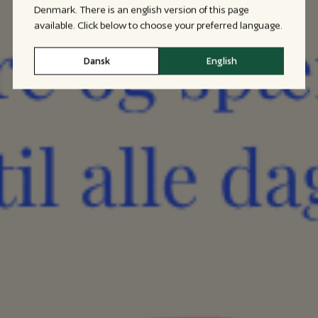
Denmark. There is an english version of this page
available. Click below to choose your preferred language.
Dansk
English