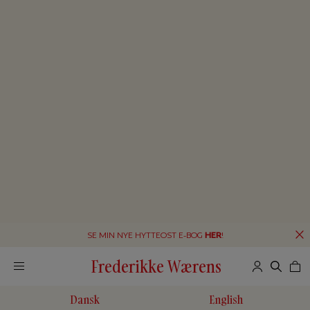
SE MIN NYE HYTTEOST E-BOG
HER
!
Frederikke Wærens
Dansk
English