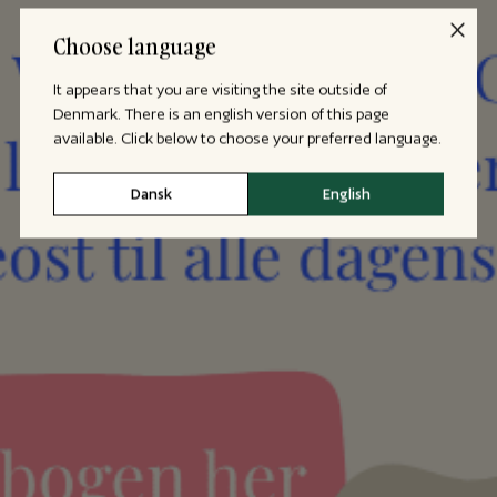
Choose language
It appears that you are visiting the site outside of
Denmark. There is an english version of this page
available. Click below to choose your preferred language.
Dansk
English