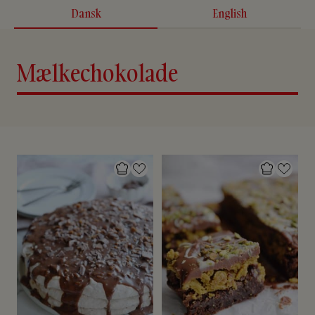
Dansk
English
Mælkechokolade