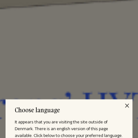
Choose language
It appears that you are visiting the site outside of
Denmark. There is an english version of this page
available. Click below to choose your preferred language.