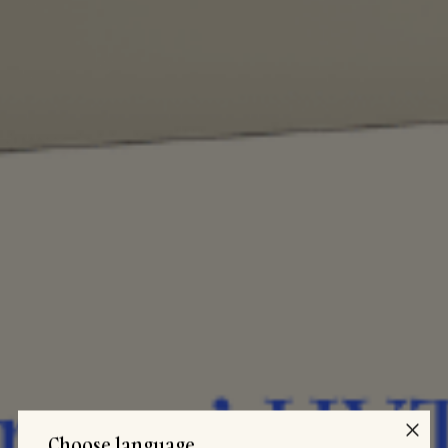
Choose language