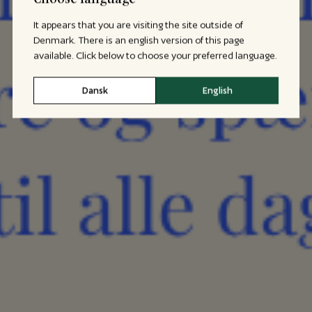
It appears that you are visiting the site outside of
Denmark. There is an english version of this page
available. Click below to choose your preferred language.
Dansk
English