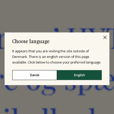
Choose language
It appears that you are visiting the site outside of
Denmark. There is an english version of this page
available. Click below to choose your preferred language.
Dansk
English