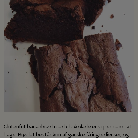
Glutenfrit bananbrød med chokolade er super nemt at
bage. Brødet består kun af ganske få ingredienser, og