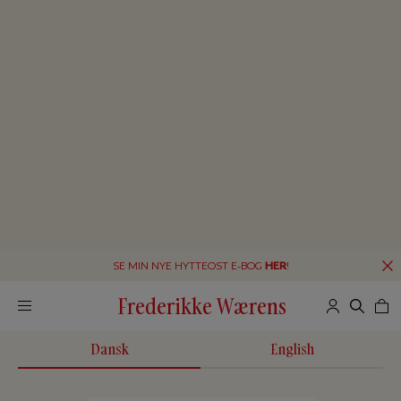
SE MIN NYE HYTTEOST E-BOG
HER
!
Frederikke Wærens
Dansk
English