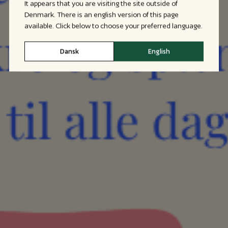
It appears that you are visiting the site outside of
Denmark. There is an english version of this page
available. Click below to choose your preferred language.
Dansk
English