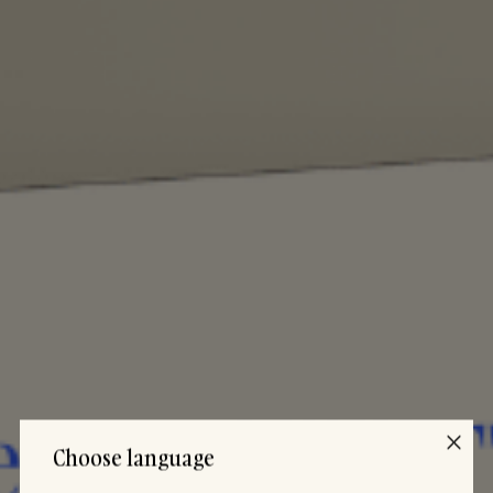
Choose language