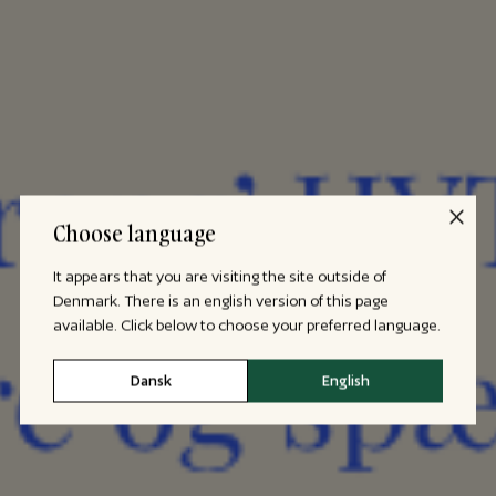
Choose language
It appears that you are visiting the site outside of
Denmark. There is an english version of this page
available. Click below to choose your preferred language.
Dansk
English