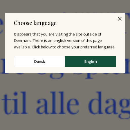
Choose language
It appears that you are visiting the site outside of
Denmark. There is an english version of this page
available. Click below to choose your preferred language.
Dansk
English