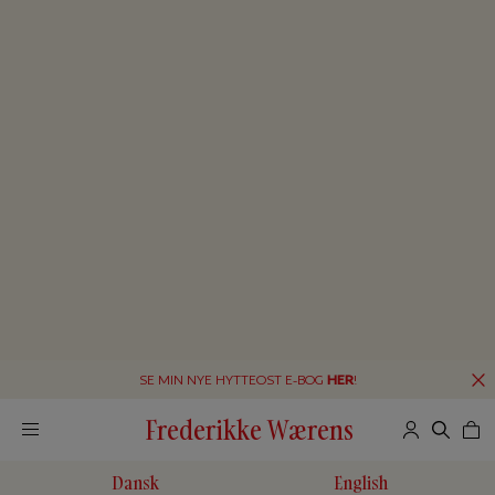
SE MIN NYE HYTTEOST E-BOG
HER
!
Frederikke Wærens
Dansk
English