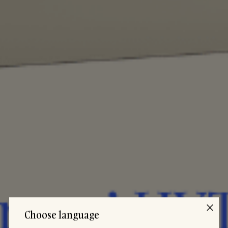
Choose language