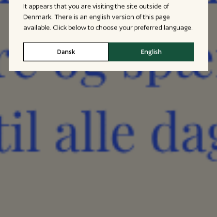
It appears that you are visiting the site outside of
Denmark. There is an english version of this page
available. Click below to choose your preferred language.
Dansk
English