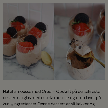
Nutella mousse med Oreo – Opskrift på de lækreste
desserter i glas med nutella mousse og oreo lavet på
kun 3 ingredienser. Denne dessert er så lækker og