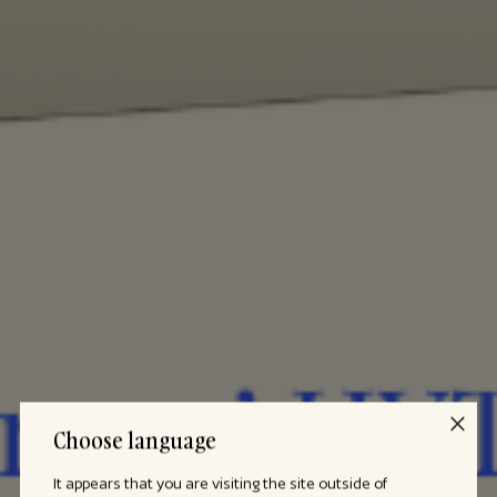
Choose language
It appears that you are visiting the site outside of