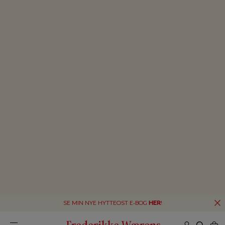
SE MIN NYE HYTTEOST E-BOG
HER
!