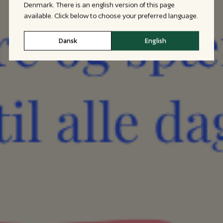
Denmark. There is an english version of this page
available. Click below to choose your preferred language.
Dansk
English