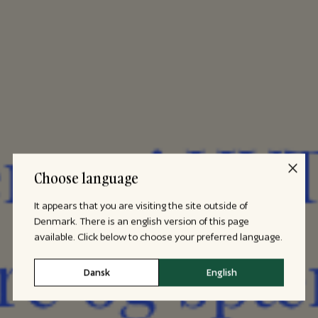
Choose language
It appears that you are visiting the site outside of
Denmark. There is an english version of this page
available. Click below to choose your preferred language.
Dansk
English