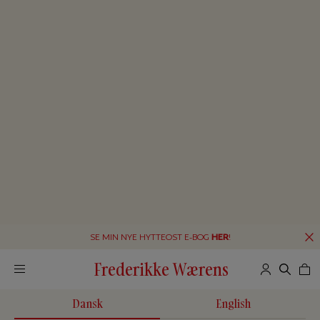
SE MIN NYE HYTTEOST E-BOG
HER
!
Frederikke Wærens
Dansk
English