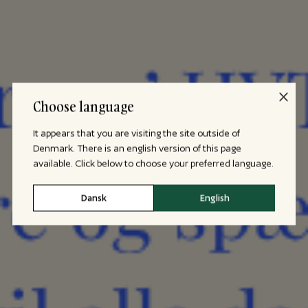
Choose language
It appears that you are visiting the site outside of
Denmark. There is an english version of this page
available. Click below to choose your preferred language.
Dansk
English