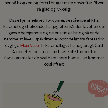
her på bloggen og fordi I bruger mine opskrifter. Bliver
så glad og lykkelig!
Disse hjemmelavet Twix barer, bestående af kiks,
karamel og chokolade, har jeg efterhånden lavet en del
gange herhjemme og de er altid et hit og så er de
nemme at lave! Opskriften er oprindeligt fra fantastisk
dygtige
Maja Vase
. Til karamellaget har jeg brugt Guld
Karameller, men man kan bruge alle former for
flødekarameller, de skal bare være bløde. Her kommer
opskriften: