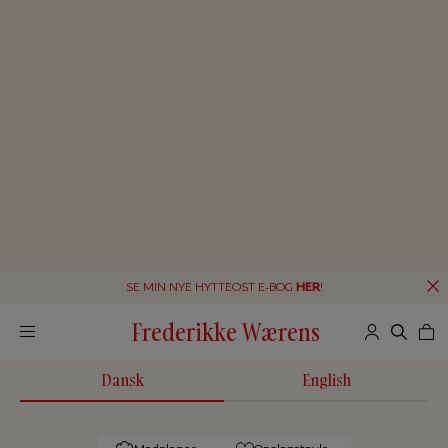
SE MIN NYE HYTTEOST E-BOG
HER
!
Frederikke Wærens
Dansk
English