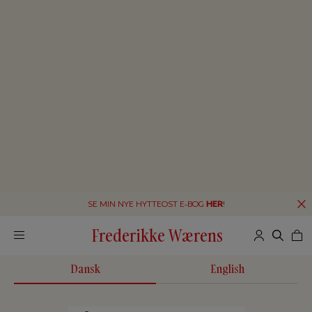
SE MIN NYE HYTTEOST E-BOG
HER
!
Frederikke Wærens
Dansk
English