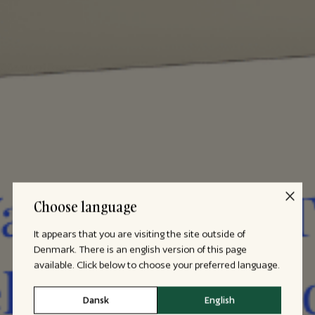
Choose language
It appears that you are visiting the site outside of
Denmark. There is an english version of this page
available. Click below to choose your preferred language.
Dansk
English