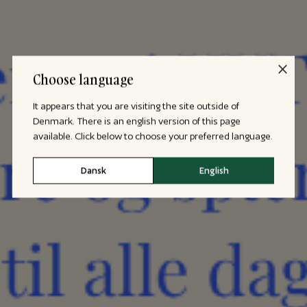
Choose language
It appears that you are visiting the site outside of
Denmark. There is an english version of this page
available. Click below to choose your preferred language.
Dansk
English