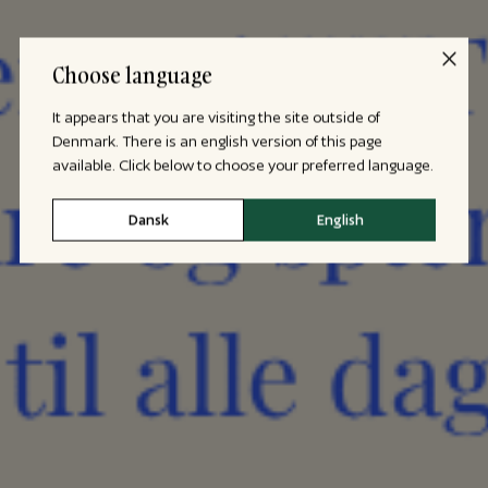
Choose language
It appears that you are visiting the site outside of
Denmark. There is an english version of this page
available. Click below to choose your preferred language.
Dansk
English