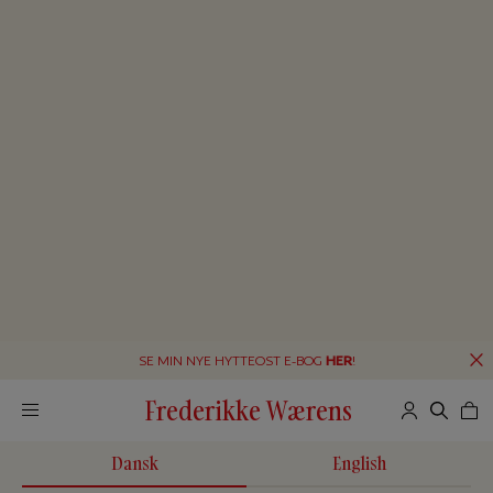
SE MIN NYE HYTTEOST E-BOG
HER
!
Frederikke Wærens
Dansk
English